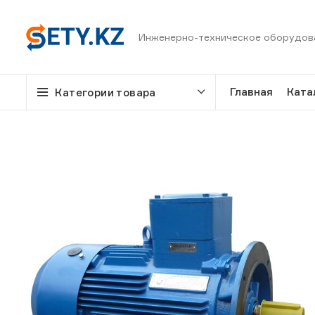
Инженерно-техническое оборудов
Главная
Ката
Категории товара