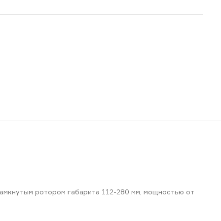
мкнутым ротором габарита 112-280 мм, мощностью от