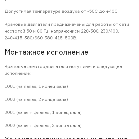
Допустимая температура воздуха от -50С до +40С
Крановые двигатели предназначены для работы от сети
частотой 50 и 60 Гц, напряжением 220/380, 230/400,
240/415, 380/660, 380, 415, 500В,
Монтажное исполнение
Крановые электродвигатели могут иметь следующее
исполнение:
1001 (на лапах, 1 конец вала)
1002 (на лапах, 2 конца вала)
2001 (лапы + фланец, 1 конец вала)
2002 (лапы + фланец, 2 конца вала)