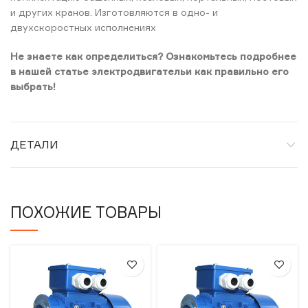
и других кранов. Изготовляются в одно- и
двухскоростных исполнениях
Не знаете как определиться? Ознакомьтесь подробнее
в нашей статье электродвигательи как правильно его
выбрать!
ДЕТАЛИ
ПОХОЖИЕ ТОВАРЫ