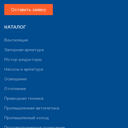
Оставить заявку
КАТАЛОГ
Вентиляция
Запорная арматура
Мотор-редукторы
Насосы и арматура
Освещение
Отопление
Приводная техника
Промышленная автоматика
Промышленный холод
Противопожарное оснащение