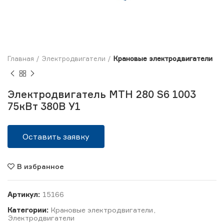
Главная
Электродвигатели
Крановые электродвигатели
Электродвигатель MTH 280 S6 1003
75кВт 380В У1
Оставить заявку
В избранное
Артикул:
15166
Категории:
Крановые электродвигатели
,
Электродвигатели