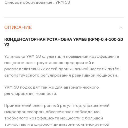
Силовое оборудование
,
УКМ 58
ОПИСАНИЕ
КОНДЕНСАТОРНАЯ УСТАНОВКА УКМ58 (КРМ)-0,4-100-20
У3
Установки УКМ 58 служат для повышения коэффициента
мощности электроустановок предприятий и
распределительных сетей промышленной частоты путём
автоматического регулирования реактивной мощности.
УКМ 58 подходят так же для автоматического
регулирования мощности.
Применяемый электронный регулятор, управляемый
микропроцессором, обеспечивает соблюдение
требуемого коэффициента мощности с большой
точностью и в широком диапазоне компенсируемой