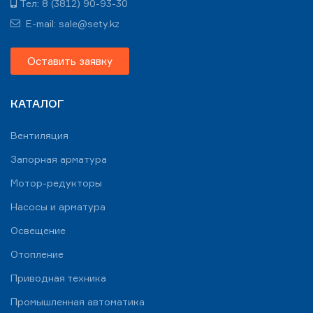
Тел: 8 (3812) 90-93-30
E-mail: sale@sety.kz
Оставить заявку
КАТАЛОГ
Вентиляция
Запорная арматура
Мотор-редукторы
Насосы и арматура
Освещение
Отопление
Приводная техника
Промышленная автоматика