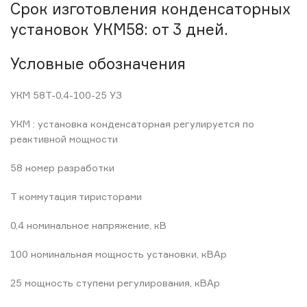
Срок изготовления конденсаторных
установок УКМ58: от 3 дней.
Условные обозначения
УКМ 58Т-0,4-100-25 УЗ
УКМ : установка конденсаторная регулируется по
реактивной мощности
58 номер разработки
Т коммутация тиристорами
0,4 номинальное напряжение, кВ
100 номинальная мощность установки, кВАр
25 мощность ступени регулирования, кВАр