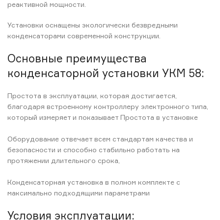
реактивной мощности.
Установки оснащены экологически безвредными
конденсаторами современной конструкции.
Основные преимущества
конденсаторной установки УКМ 58:
Простота в эксплуатации, которая достигается,
благодаря встроенному контроллеру электронного типа,
который измеряет и показывает Простота в установке
Оборудование отвечает всем стандартам качества и
безопасности и способно стабильно работать на
протяжении длительного срока,
Конденсаторная установка в полном комплекте с
максимально подходящими параметрами
Условия эксплуатации: