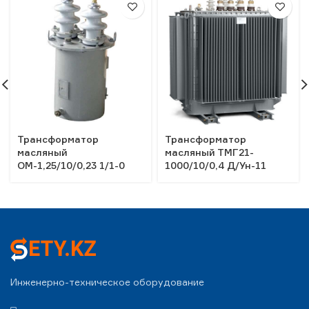
Трансформатор
Трансформатор
масляный
масляный ТМГ21-
ОМ-1,25/10/0,23 1/1-0
1000/10/0,4 Д/Ун-11
Инженерно-техническое оборудование