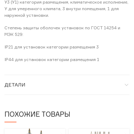
У3 (У1) категория размещения, климатическое исполнение,
У для умеренного климата, 3 внутри помещения, 1 для
наружной установки.
Степень защиты оболочек установок по ГОСТ 14254 и
МЭК 529:
IP21 для установок категории размещения 3
IP44 для установок категории размещения 1
ДЕТАЛИ
ПОХОЖИЕ ТОВАРЫ