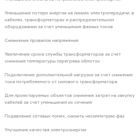
Уменьшение потери энергии на линиях электропередачи, в
кабелях, трансформаторах и распределительном
оборудовании за счет уменьшения фазных токов
Снижеение провалов напряжения
Увеличение срока службы трансформаторов за счет
снижения температуры перегрева обмоток
Подключение дополнительной нагрузки за счет снижения
тока потребляемого от силового трансформатора
Для проектируемых объектов снижение затрат на закупку
кабелей за счет уменьшения их сечения
Подавление сетевых помех, снизить несимметрию фаз
Улучшение качества электроэнергии