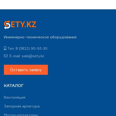
Инженерно-техническое оборудование
Тел: 8 (3812) 90-93-30
E-mail: sale@sety.kz
Оставить заявку
КАТАЛОГ
Вентиляция
Запорная арматура
Мотор-редукторы