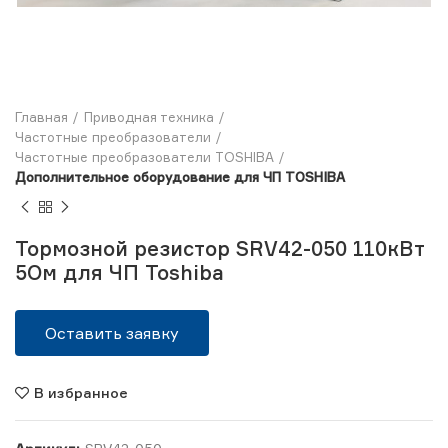
Главная
Приводная техника
Частотные преобразователи
Частотные преобразователи TOSHIBA
Дополнительное оборудование для ЧП TOSHIBA
Тормозной резистор SRV42-050 110кВт
5Ом для ЧП Toshiba
Оставить заявку
В избранное