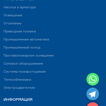
Насосы и арматура
Освещение
Отопление
Приводная техника
Промышленная автоматика
Промышленный холод
Противопожарное оснащение
Силовое оборудование
Системы пожаротушения
WhatsApp
Теплообменники
Telegram
Электродвигатели
ИНФОРМАЦИЯ