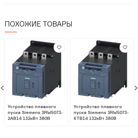
ПОХОЖИЕ ТОВАРЫ
Устройство плавного
Устройство плавного
пуска Siemens 3RW5073-
пуска Siemens 3RW5073-
2AB14 132кВт 380В
6TB14 132кВт 380В