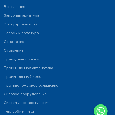
Вентиляция
Запорная арматура
Мотор-редукторы
Насосы и арматура
Освещение
Отопление
Приводная техника
Промышленная автоматика
Промышленный холод
Противопожарное оснащение
Силовое оборудование
Системы пожаротушения
WhatsApp
Теплообменники