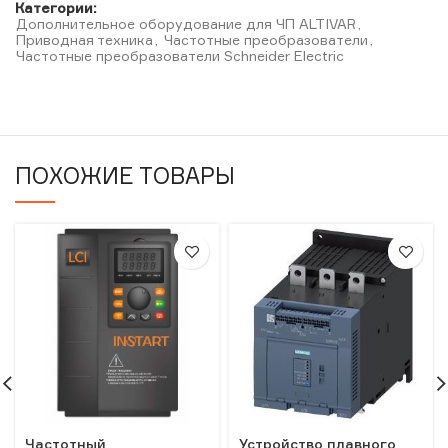
Категории:
Дополнительное оборудование для ЧП ALTIVAR
,
Приводная техника
,
Частотные преобразователи
,
Частотные преобразователи Schneider Electric
ПОХОЖИЕ ТОВАРЫ
Частотный
Устройство плавного