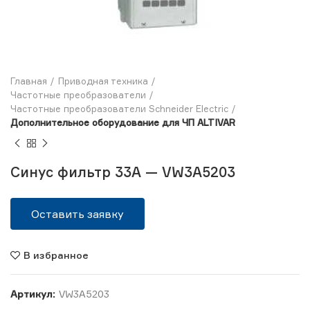
Главная
Приводная техника
Частотные преобразователи
Частотные преобразователи Schneider Electric
Дополнительное оборудование для ЧП ALTIVAR
Синус фильтр 33А — VW3A5203
Оставить заявку
В избранное
Артикул:
VW3A5203