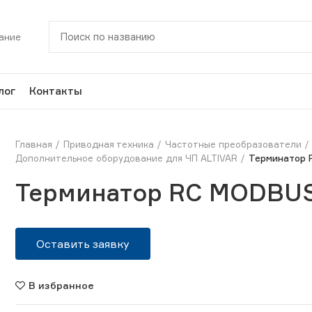
ание
лог
Контакты
Главная
Приводная техника
Частотные преобразователи
Дополнительное оборудование для ЧП ALTIVAR
Терминатор 
Терминатор RC MODBU
Оставить заявку
В избранное