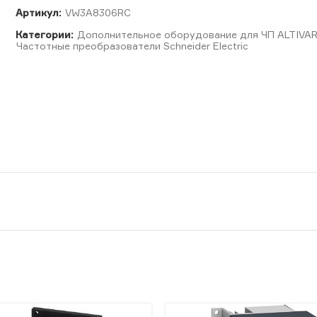
Артикул:
VW3A8306RC
Категории:
Дополнительное оборудование для ЧП ALTIVA
Частотные преобразователи Schneider Electric