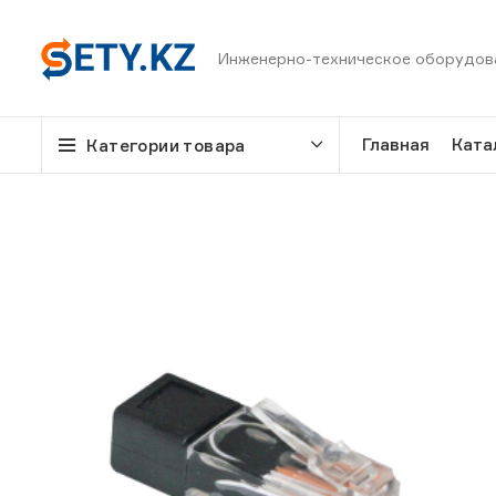
Инженерно-техническое оборудов
Главная
Ката
Категории товара