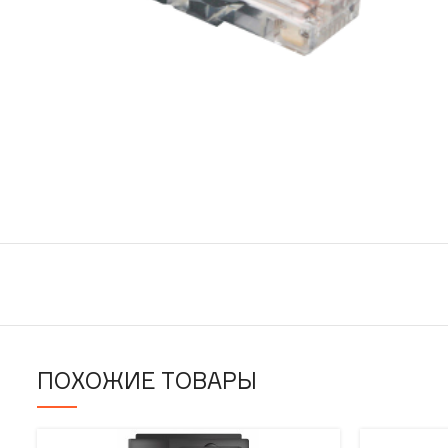
ПОХОЖИЕ ТОВАРЫ