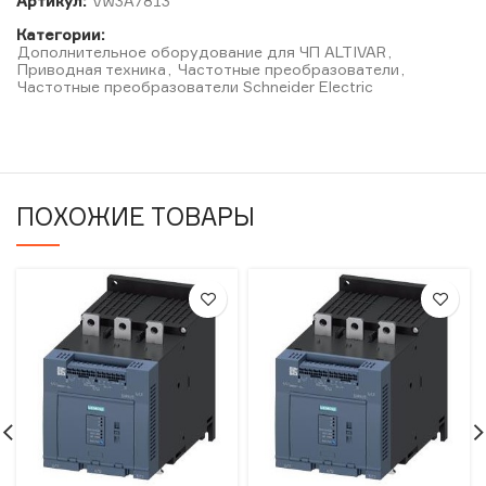
Артикул:
VW3A7813
Категории:
Дополнительное оборудование для ЧП ALTIVAR
,
Приводная техника
,
Частотные преобразователи
,
Частотные преобразователи Schneider Electric
ПОХОЖИЕ ТОВАРЫ