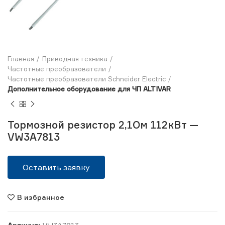
Главная
Приводная техника
Частотные преобразователи
Частотные преобразователи Schneider Electric
Дополнительное оборудование для ЧП ALTIVAR
Тормозной резистор 2,1Ом 112кВт —
VW3A7813
Оставить заявку
В избранное