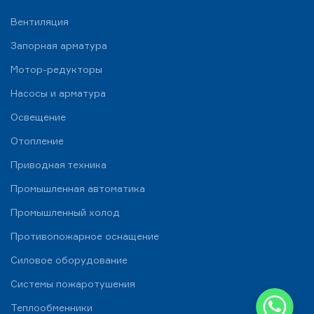
Вентиляция
Запорная арматура
Мотор-редукторы
Насосы и арматура
Освещение
Отопление
Приводная техника
Промышленная автоматика
Промышленный холод
Противопожарное оснащение
Силовое оборудование
Системы пожаротушения
WhatsApp
Теплообменники