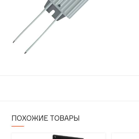
ПОХОЖИЕ ТОВАРЫ