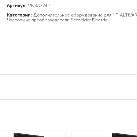
Артикул:
VW3A7742
Категории:
Дополнительное оборудование для ЧП ALTIVA
Частотные преобразователи Schneider Electric