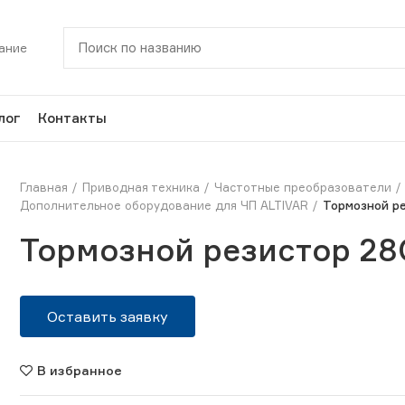
ание
лог
Контакты
Главная
Приводная техника
Частотные преобразователи
Дополнительное оборудование для ЧП ALTIVAR
Тормозной р
Тормозной резистор 28
Оставить заявку
В избранное