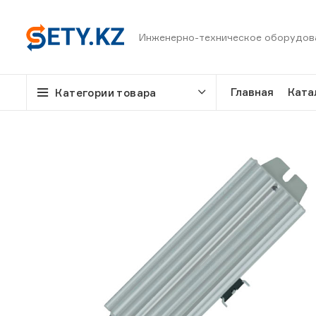
Инженерно-техническое оборудов
Главная
Ката
Категории товара